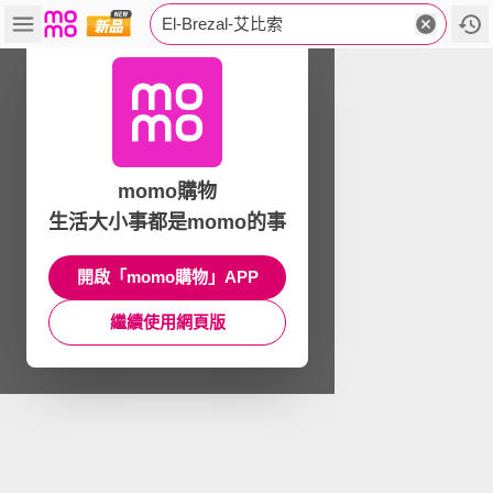
El-Brezal-艾比索
momo購物
生活大小事都是momo的事
開啟「momo購物」APP
繼續使用網頁版