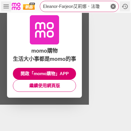
Eleanor-Farjeon艾莉娜．法瓊
momo購物
生活大小事都是momo的事
開啟「momo購物」APP
繼續使用網頁版