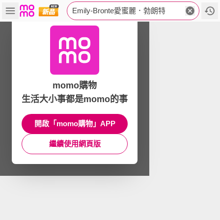
Emily-Bronte愛蜜麗．勃朗特
momo購物
生活大小事都是momo的事
開啟「momo購物」APP
繼續使用網頁版