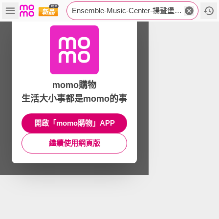
Ensemble-Music-Center-揚聲堡音樂中心
momo購物
生活大小事都是momo的事
開啟「momo購物」APP
繼續使用網頁版