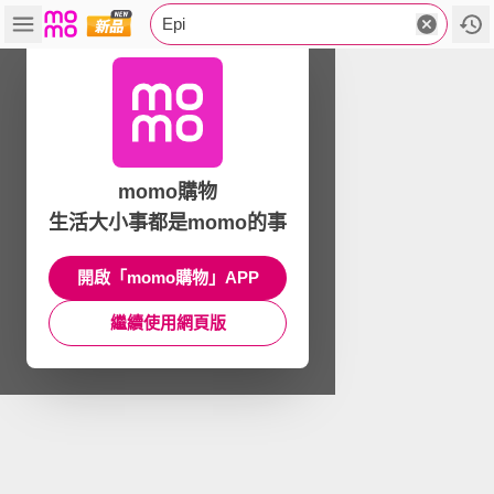
Epi
momo購物
生活大小事都是momo的事
開啟「momo購物」APP
繼續使用網頁版