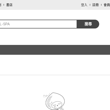
劃
書店
登入
註冊
會員
L-SPA
搜尋