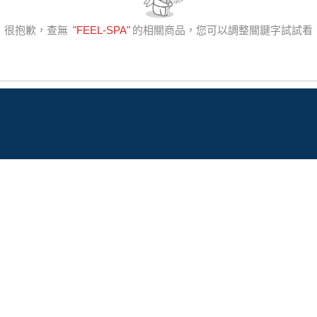
很抱歉，查無
"
FEEL-SPA
"
的相關商品，您可以調整關鍵字試試看