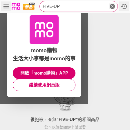
FIVE-UP
momo購物
生活大小事都是momo的事
開啟「momo購物」APP
繼續使用網頁版
很抱歉，查無
"
FIVE-UP
"
的相關商品
您可以調整關鍵字試試看