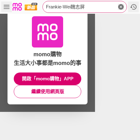
Frankie-Wei魏志屏
momo購物
生活大小事都是momo的事
開啟「momo購物」APP
繼續使用網頁版