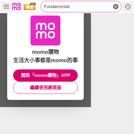
Fundamental
momo購物
生活大小事都是momo的事
開啟「momo購物」APP
繼續使用網頁版