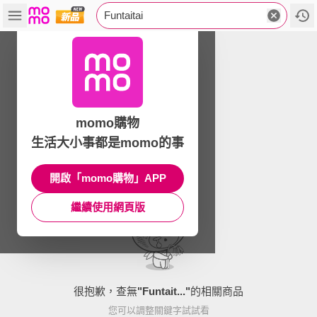
Funtaitai
momo購物
生活大小事都是momo的事
開啟「momo購物」APP
繼續使用網頁版
很抱歉，查無
"
Funtait...
"
的相關商品
您可以調整關鍵字試試看