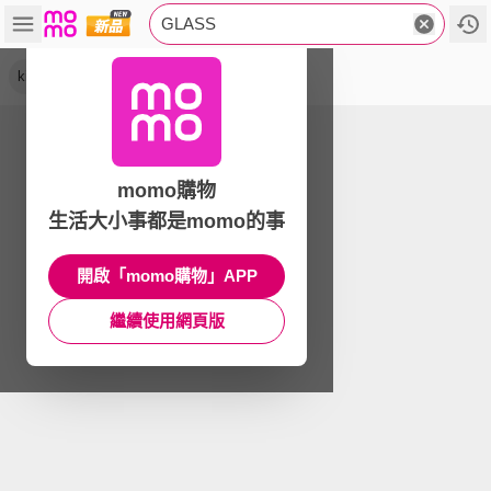
GLASS
king
momo購物
生活大小事都是momo的事
開啟「momo購物」APP
繼續使用網頁版