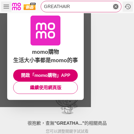
GREATHAIR
momo購物
生活大小事都是momo的事
開啟「momo購物」APP
繼續使用網頁版
很抱歉，查無
"
GREATHA...
"
的相關商品
您可以調整關鍵字試試看