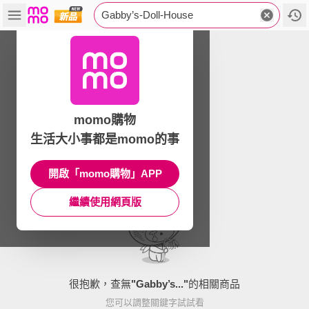
Gabby’s-Doll-House
momo購物
生活大小事都是momo的事
開啟「momo購物」APP
繼續使用網頁版
很抱歉，查無
"
Gabby’s...
"
的相關商品
您可以調整關鍵字試試看