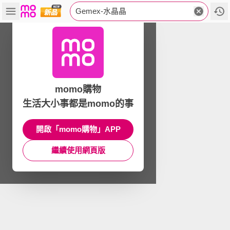
Gemex-水晶晶
momo購物
生活大小事都是momo的事
開啟「momo購物」APP
繼續使用網頁版