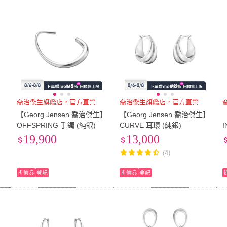
喬治傑生旗艦店，官方直營
喬治傑生旗艦店，官方直營
】
【Georg Jensen 喬治傑生】
【Georg Jensen 喬治傑生】
OFFSPRING 手鐲 (純銀)
CURVE 耳環 (純銀)
I
19,900
13,000
(4)
折價券
登記
折價券
登記