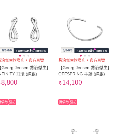
喬治傑生旗艦店，官方直營
喬治傑生旗艦店，官方直營
【Georg Jensen 喬治傑生】
【Georg Jensen 喬治傑生】
NFINITY 耳環 (純銀)
OFFSPRING 手鐲 (純銀)
8,800
14,100
折價券
登記
折價券
登記