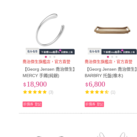
喬治傑生旗艦店，官方直營
喬治傑生旗艦店，官方直營
【Georg Jensen 喬治傑生】
【Georg Jensen 喬治傑生
MERCY 手鐲(純銀)
BARBRY 托盤(橡木)
18,900
6,800
(3)
(1)
折價券
登記
折價券
登記