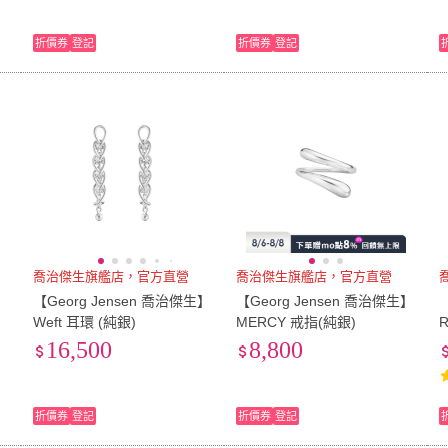
折價券
登記
折價券
登記
喬治傑生旗艦店，官方直營
喬治傑生旗艦店，官方直營
】
【Georg Jensen 喬治傑生】
【Georg Jensen 喬治傑生】
Weft 耳環 (純銀)
MERCY 戒指(純銀)
16,500
8,800
折價券
登記
折價券
登記