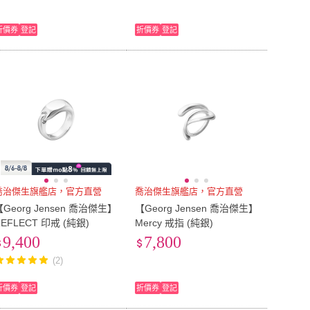
折價券
登記
折價券
登記
喬治傑生旗艦店，官方直營
喬治傑生旗艦店，官方直營
【Georg Jensen 喬治傑生】
【Georg Jensen 喬治傑生】
REFLECT 印戒 (純銀)
Mercy 戒指 (純銀)
9,400
7,800
(2)
折價券
登記
折價券
登記