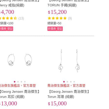
【Georg Jensen 喬治傑生】
【Georg Jensen 喬治傑生】
Mercy 戒指(純銀)
TORUN 手鐲(純銀)
4,700
15,200
(13)
(9)
總銷量>100
總銷量>50
折價券
登記
折價券
登記
喬治傑生旗艦店，官方直營
喬治傑生旗艦店，官方直營
【Georg Jensen 喬治傑生】
【Georg Jensen 喬治傑生】
orun 耳扣 (純銀)
Torun 耳環 (純銀)
13,000
15,000