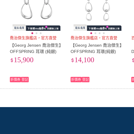
喬治傑生旗艦店，官方直營
喬治傑生旗艦店，官方直營
】
【Georg Jensen 喬治傑生】
【Georg Jensen 喬治傑生】
OFFSPRING 耳環 (純銀)
OFFSPRING 耳環(純銀)
D
4
15,900
14,100
折價券
登記
折價券
登記