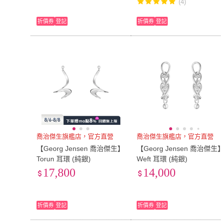
(4)
折價券
登記
折價券
登記
喬治傑生旗艦店，官方直營
喬治傑生旗艦店，官方直營
【Georg Jensen 喬治傑生】
【Georg Jensen 喬治傑生
Torun 耳環 (純銀)
Weft 耳環 (純銀)
17,800
14,000
折價券
登記
折價券
登記