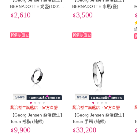
】
【Georg Jensen 喬治傑生】
【Georg Jensen 喬治傑生】
BERNADOTTE 奶壺(10019
BERNADOTTE 水瓶(瓷)
283)
2,610
3,500
折價券
登記
折價券
登記
喬治傑生旗艦店，官方直營
喬治傑生旗艦店，官方直營
】
【Georg Jensen 喬治傑生】
【Georg Jensen 喬治傑生】
Torun 戒指 (純銀)
Torun 手鐲 (純銀)
T
9,900
33,200