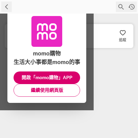
Glolux
追蹤
momo購物
生活大小事都是momo的事
開啟「momo購物」APP
繼續使用網頁版