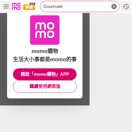
Gourmate
momo購物
生活大小事都是momo的事
開啟「momo購物」APP
繼續使用網頁版