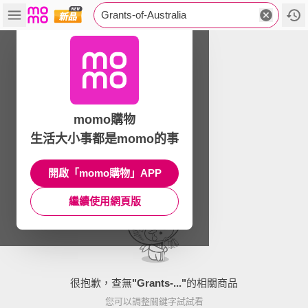
Grants-of-Australia
momo購物
生活大小事都是momo的事
開啟「momo購物」APP
繼續使用網頁版
很抱歉，查無
"
Grants-...
"
的相關商品
您可以調整關鍵字試試看