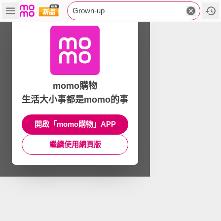
Grown-up
momo購物
生活大小事都是momo的事
開啟「momo購物」APP
繼續使用網頁版