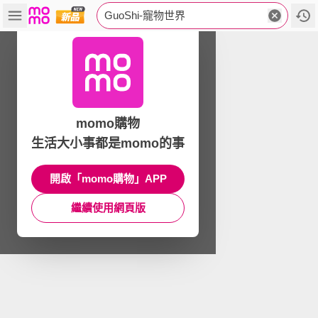
GuoShi-寵物世界
momo購物
生活大小事都是momo的事
開啟「momo購物」APP
繼續使用網頁版