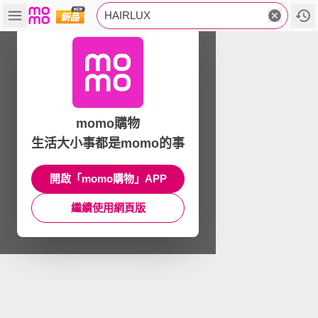
HAIRLUX
momo購物
生活大小事都是momo的事
開啟「momo購物」APP
繼續使用網頁版