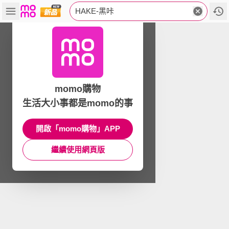
HAKE-黑咔
momo購物
生活大小事都是momo的事
開啟「momo購物」APP
繼續使用網頁版