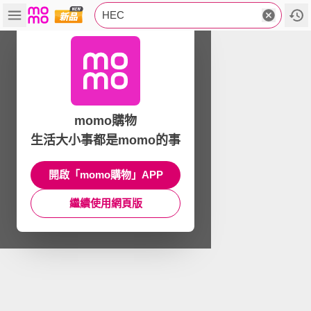
HEC
momo購物
生活大小事都是momo的事
開啟「momo購物」APP
繼續使用網頁版