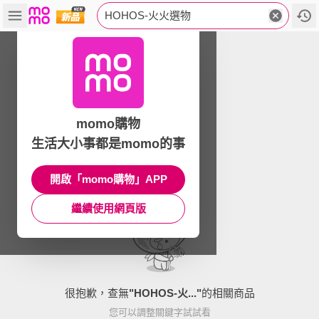
HOHOS-火火選物
momo購物
生活大小事都是momo的事
開啟「momo購物」APP
繼續使用網頁版
很抱歉，查無
"
HOHOS-火...
"
的相關商品
您可以調整關鍵字試試看