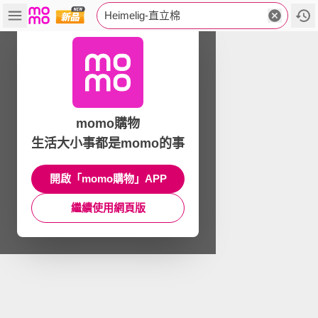
Heimelig-直立棉
momo購物
生活大小事都是momo的事
開啟「momo購物」APP
繼續使用網頁版