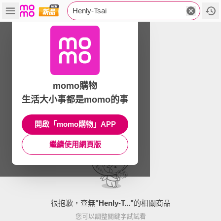
Henly-Tsai
momo購物
生活大小事都是momo的事
開啟「momo購物」APP
繼續使用網頁版
很抱歉，查無
"
Henly-T...
"
的相關商品
您可以調整關鍵字試試看