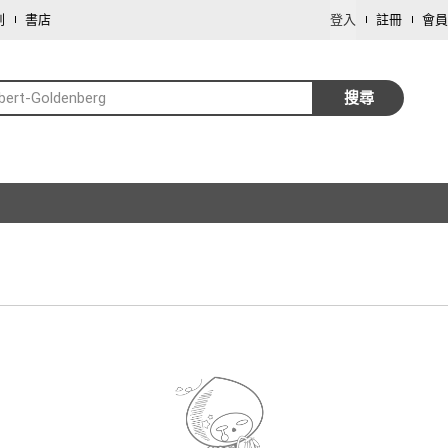
劃
書店
登入
註冊
會員
bert-Goldenberg
搜尋