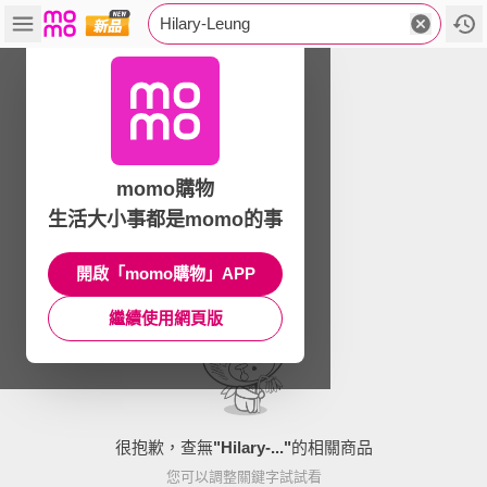
Hilary-Leung
momo購物
生活大小事都是momo的事
開啟「momo購物」APP
繼續使用網頁版
很抱歉，查無
"
Hilary-...
"
的相關商品
您可以調整關鍵字試試看