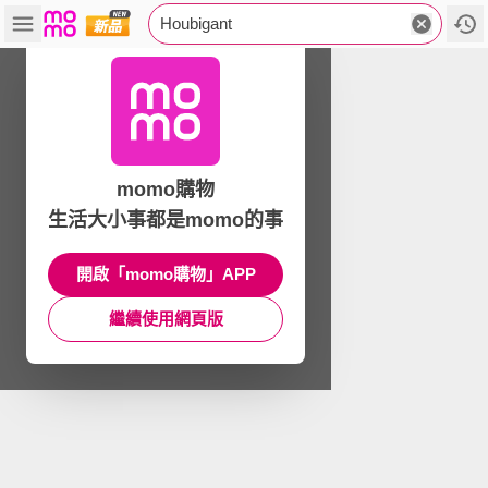
Houbigant
momo購物
生活大小事都是momo的事
開啟「momo購物」APP
繼續使用網頁版