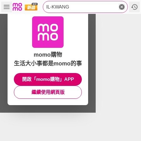
IL-KWANG
momo購物
生活大小事都是momo的事
開啟「momo購物」APP
繼續使用網頁版