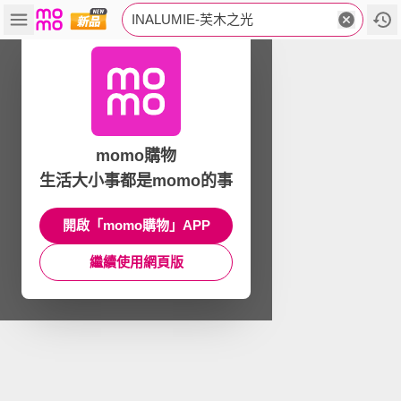
INALUMIE-芙木之光
momo購物
生活大小事都是momo的事
開啟「momo購物」APP
繼續使用網頁版