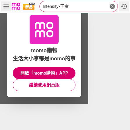
Intensity-王者
momo購物
生活大小事都是momo的事
開啟「momo購物」APP
繼續使用網頁版