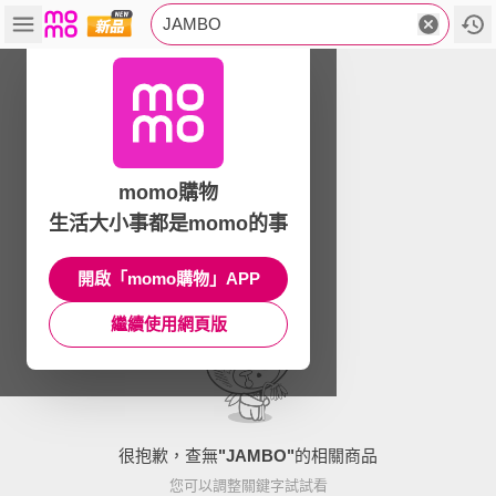
JAMBO
momo購物
生活大小事都是momo的事
開啟「momo購物」APP
繼續使用網頁版
很抱歉，查無
"
JAMBO
"
的相關商品
您可以調整關鍵字試試看