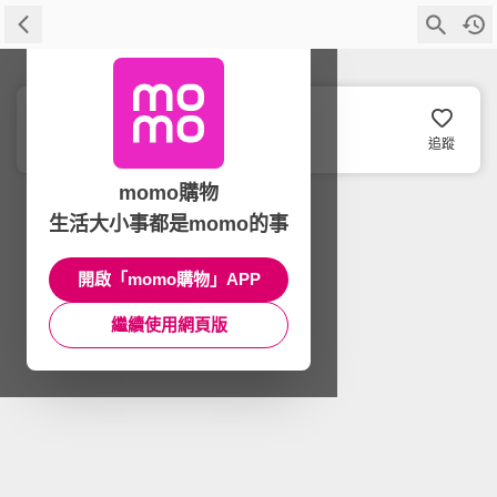
JHS
追蹤
momo購物
生活大小事都是momo的事
開啟「momo購物」APP
繼續使用網頁版