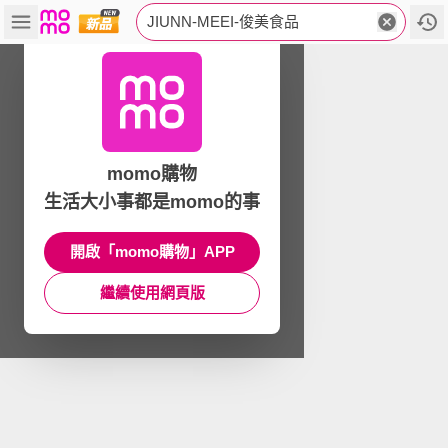
JIUNN-MEEI-俊美食品
momo購物
生活大小事都是momo的事
開啟「momo購物」APP
繼續使用網頁版