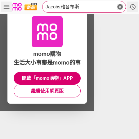
Jacobs雅各布斯
momo購物
生活大小事都是momo的事
開啟「momo購物」APP
繼續使用網頁版