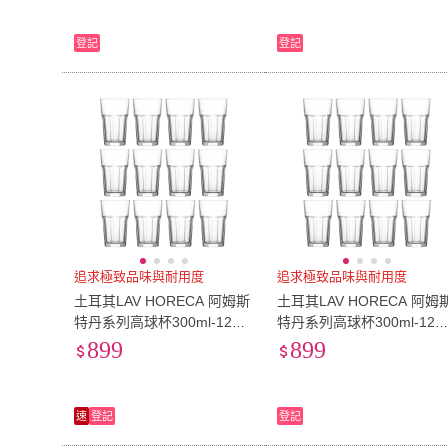
登記
登記
追求極致品味與耐用度
追求極致品味與耐用度
土耳其LAV HORECA 阿姆斯
土耳其LAV HORECA 阿姆
特丹系列高球杯300ml-12入
特丹系列高球杯300ml-12
組(直身玻璃杯、水杯、簡約
組(直身玻璃杯、水杯、簡
899
899
杯)
杯)
速
登記
登記