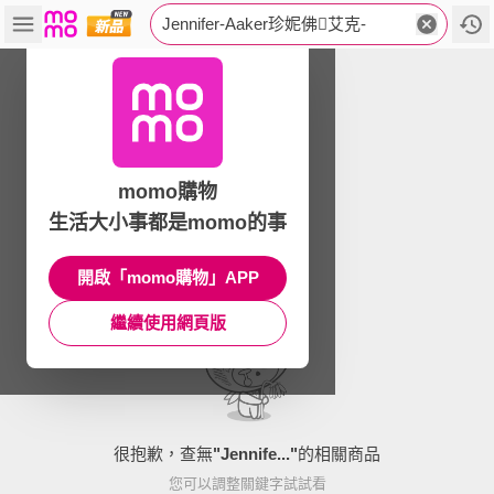
Jennifer-Aaker珍妮佛艾克-
momo購物
生活大小事都是momo的事
開啟「momo購物」APP
繼續使用網頁版
很抱歉，查無
"
Jennife...
"
的相關商品
您可以調整關鍵字試試看