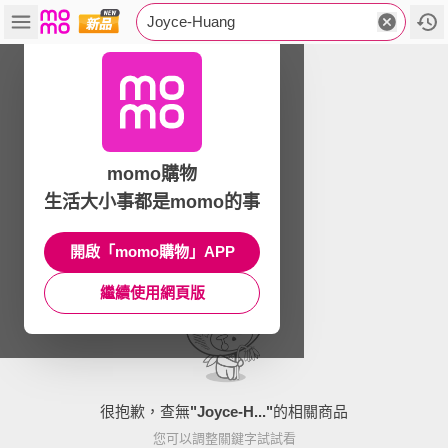
Joyce-Huang
momo購物
生活大小事都是momo的事
開啟「momo購物」APP
繼續使用網頁版
很抱歉，查無
"
Joyce-H...
"
的相關商品
您可以調整關鍵字試試看