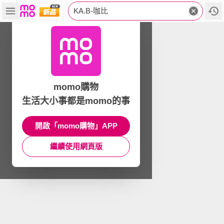
KA.B-咖比
momo購物
生活大小事都是momo的事
開啟「momo購物」APP
繼續使用網頁版