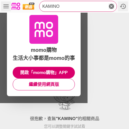
KAMINO
momo購物
生活大小事都是momo的事
開啟「momo購物」APP
繼續使用網頁版
很抱歉，查無
"
KAMINO
"
的相關商品
您可以調整關鍵字試試看