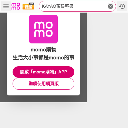
KAYAO頂級堅果
momo購物
生活大小事都是momo的事
開啟「momo購物」APP
繼續使用網頁版