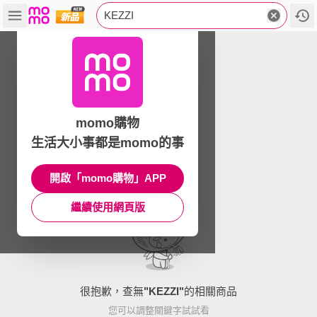
KEZZI
momo購物
生活大小事都是momo的事
開啟「momo購物」APP
繼續使用網頁版
很抱歉，查無
"
KEZZI
"
的相關商品
您可以調整關鍵字試試看