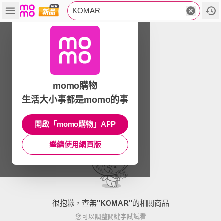
KOMAR
momo購物
生活大小事都是momo的事
開啟「momo購物」APP
繼續使用網頁版
很抱歉，查無
"
KOMAR
"
的相關商品
您可以調整關鍵字試試看