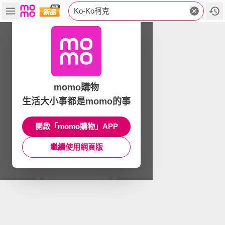
Ko-Ko柯克
momo購物
生活大小事都是momo的事
開啟「momo購物」APP
繼續使用網頁版