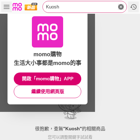
Kuosh
momo購物
生活大小事都是momo的事
開啟「momo購物」APP
繼續使用網頁版
很抱歉，查無
"
Kuosh
"
的相關商品
您可以調整關鍵字試試看