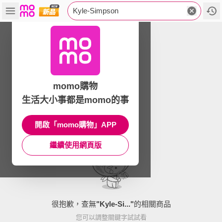
Kyle-Simpson
momo購物
生活大小事都是momo的事
開啟「momo購物」APP
繼續使用網頁版
很抱歉，查無
"
Kyle-Si...
"
的相關商品
您可以調整關鍵字試試看