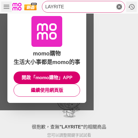
LAYRITE
momo購物
生活大小事都是momo的事
開啟「momo購物」APP
繼續使用網頁版
很抱歉，查無
"
LAYRITE
"
的相關商品
您可以調整關鍵字試試看