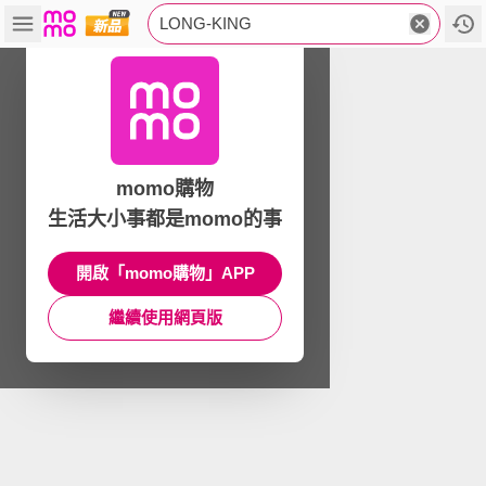
LONG-KING
momo購物
生活大小事都是momo的事
開啟「momo購物」APP
繼續使用網頁版