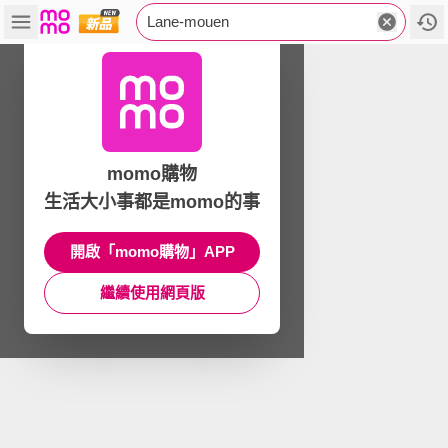
Lane-mouen
momo購物
生活大小事都是momo的事
開啟「momo購物」APP
繼續使用網頁版